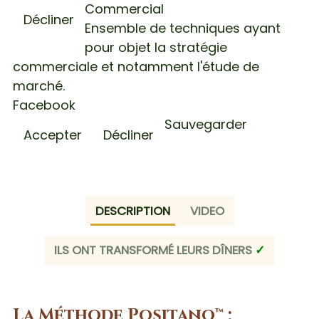
Commercial
Décliner
Ensemble de techniques ayant
pour objet la stratégie
commerciale et notamment l'étude de
marché.
Facebook
Sauvegarder
Accepter
Décliner
Quantité
DESCRIPTION
VIDEO
ILS ONT TRANSFORMÉ LEURS DÎNERS
✓
La Méthode Positano™ :