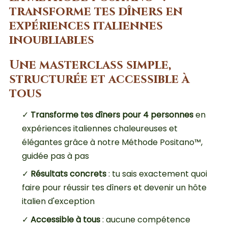
transforme tes dîners en
expériences italiennes
inoubliables
Une masterclass simple,
structurée et accessible à
tous
✓
Transforme tes dîners pour 4 personnes
en
expériences italiennes chaleureuses et
élégantes grâce à notre Méthode Positano™,
guidée pas à pas
✓
Résultats concrets
: tu sais exactement quoi
faire pour réussir tes dîners et devenir un hôte
italien d'exception
✓
Accessible à tous
: aucune compétence