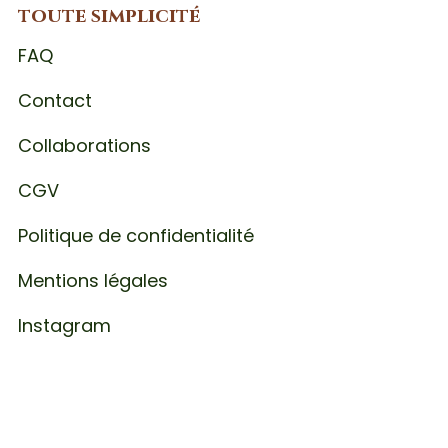
toute simplicité
FAQ
Contact
Collaborations
CGV
Politique de confidentialité
Mentions légales
Instagram