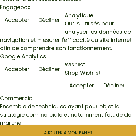
Engagebox
Analytique
Accepter
Décliner
Outils utilisés pour
analyser les données de
navigation et mesurer l'efficacité du site internet
afin de comprendre son fonctionnement.
Google Analytics
Wishlist
Accepter
Décliner
Shop Wishlist
Accepter
Décliner
Commercial
Ensemble de techniques ayant pour objet la
stratégie commerciale et notamment l'étude de
marché.
Facebook