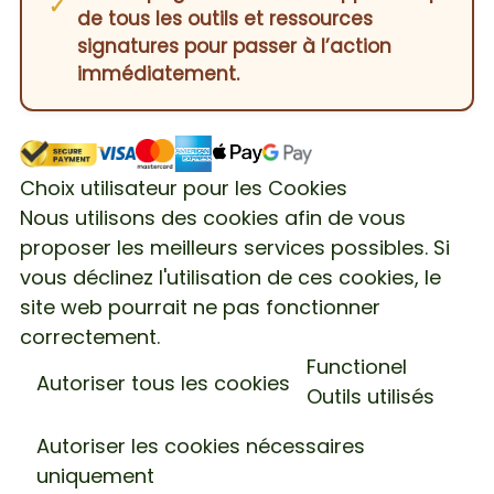
de tous les outils et ressources
signatures pour passer à l’action
immédiatement.
Choix utilisateur pour les Cookies
Nous utilisons des cookies afin de vous
proposer les meilleurs services possibles. Si
vous déclinez l'utilisation de ces cookies, le
site web pourrait ne pas fonctionner
correctement.
Functionel
Autoriser tous les cookies
Outils utilisés
Autoriser les cookies nécessaires
uniquement