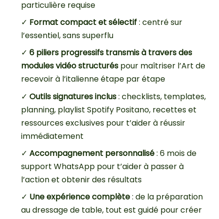
particulière requise
✓
Format compact et sélectif
: centré sur
l’essentiel, sans superflu
✓
6 piliers progressifs transmis à travers des
modules vidéo structurés
pour maîtriser l’Art de
recevoir à l’italienne étape par étape
✓
Outils signatures inclus
: checklists, templates,
planning, playlist Spotify Positano, recettes et
ressources exclusives pour t’aider à réussir
immédiatement
✓
Accompagnement personnalisé
: 6 mois de
support WhatsApp pour t’aider à passer à
l’action et obtenir des résultats
✓
Une expérience complète
: de la préparation
au dressage de table, tout est guidé pour créer