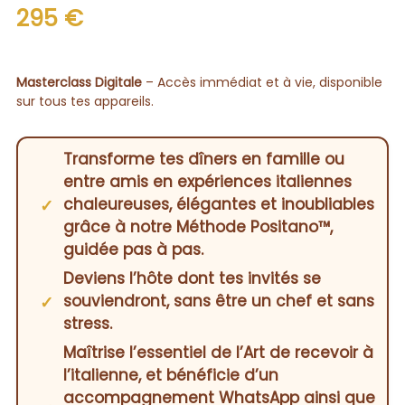
295 €
Masterclass Digitale
– Accès immédiat et à vie, disponible
sur tous tes appareils.
Transforme tes dîners en famille ou
entre amis en expériences italiennes
chaleureuses, élégantes et inoubliables
grâce à notre Méthode Positano™,
guidée pas à pas.
Deviens l’hôte dont tes invités se
souviendront, sans être un chef et sans
stress.
Maîtrise l’essentiel de l’Art de recevoir à
l’italienne, et bénéficie d’un
accompagnement WhatsApp ainsi que