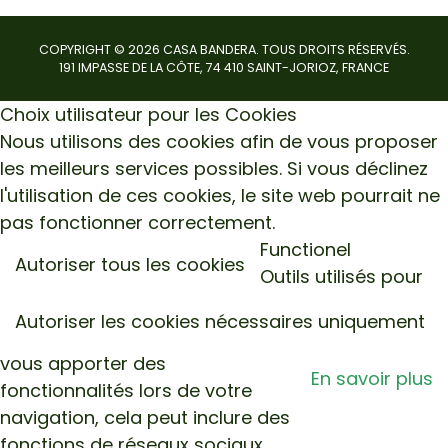
COPYRIGHT ©
2026
CASA BANDERA. TOUS DROITS RÉSERVÉS.
191 IMPASSE DE LA CÔTE, 74 410 SAINT-JORIOZ, FRANCE
Choix utilisateur pour les Cookies
Nous utilisons des cookies afin de vous proposer
les meilleurs services possibles. Si vous déclinez
l'utilisation de ces cookies, le site web pourrait ne
pas fonctionner correctement.
Functionel
Autoriser tous les cookies
Outils utilisés pour
Autoriser les cookies nécessaires uniquement
vous apporter des
En savoir plus
fonctionnalités lors de votre
navigation, cela peut inclure des
fonctions de réseaux sociaux.