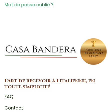
Mot de passe oublié ?
L'Art de recevoir à l'italienne, en
toute simplicité
FAQ
Contact