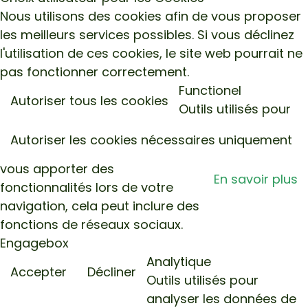
Nous utilisons des cookies afin de vous proposer
les meilleurs services possibles. Si vous déclinez
l'utilisation de ces cookies, le site web pourrait ne
pas fonctionner correctement.
Functionel
Autoriser tous les cookies
Outils utilisés pour
Autoriser les cookies nécessaires uniquement
vous apporter des
En savoir plus
fonctionnalités lors de votre
navigation, cela peut inclure des
fonctions de réseaux sociaux.
Engagebox
Analytique
Accepter
Décliner
Outils utilisés pour
analyser les données de