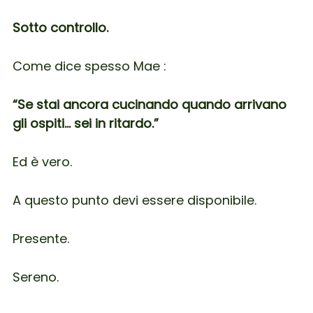
Sotto controllo.
Come dice spesso Mae :
“Se stai ancora cucinando quando arrivano
gli ospiti… sei in ritardo.”
Ed è vero.
A questo punto devi essere disponibile.
Presente.
Sereno.