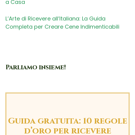
a Casa
L’Arte di Ricevere all’Italiana: La Guida
Completa per Creare Cene Indimenticabili
Parliamo insieme!
Guida gratuita: 10 regole
d’oro per ricevere