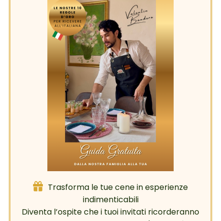
Trasforma le tue cene in esperienze
indimenticabili
Diventa l’ospite che i tuoi invitati ricorderanno