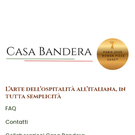
L’Arte dell’ospitalità all’italiana, in
tutta semplicità
FAQ
Contatti