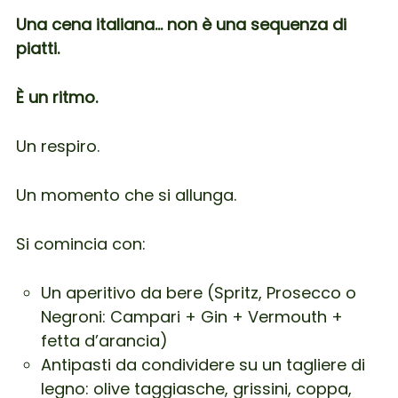
Una cena italiana… non è una sequenza di
piatti.
È un ritmo.
Un respiro.
Un momento che si allunga.
Si comincia con:
Un aperitivo da bere (Spritz, Prosecco o
Negroni: Campari + Gin + Vermouth +
fetta d’arancia)
Antipasti da condividere su un tagliere di
legno: olive taggiasche, grissini, coppa,