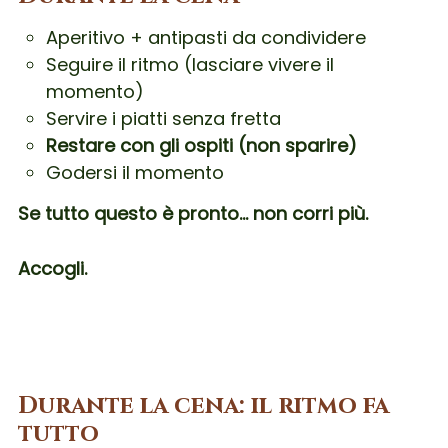
Aperitivo + antipasti da condividere
Seguire il ritmo (lasciare vivere il
momento)
Servire i piatti senza fretta
Restare con gli ospiti (non sparire)
Godersi il momento
Se tutto questo è pronto… non corri più.
Accogli.
Durante la cena: il ritmo fa
tutto