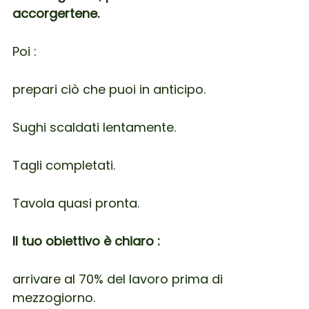
accorgertene.
Poi :
prepari ciò che puoi in anticipo.
Sughi scaldati lentamente.
Tagli completati.
Tavola quasi pronta.
Il tuo obiettivo è chiaro :
arrivare al 70% del lavoro prima di
mezzogiorno.