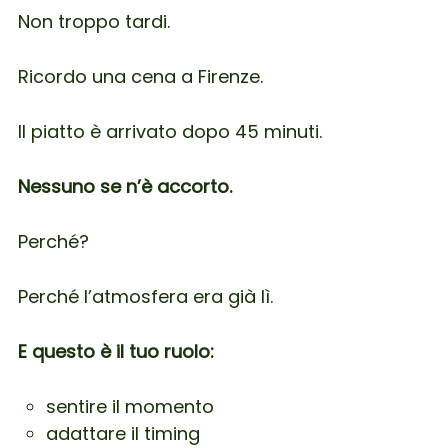
Non troppo tardi.
Ricordo una cena a Firenze.
Il piatto è arrivato dopo 45 minuti.
Nessuno se n’è accorto.
Perché?
Perché l’atmosfera era già lì.
E questo è il tuo ruolo:
sentire il momento
adattare il timing