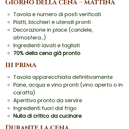
Giorno della cena – mattina
Tavola e numero di posti verificati
Piatti, bicchieri e utensili pronti
Decorazione in place (candele,
atmosfera…)
Ingredienti lavati e tagliati
70% della cena già pronto
1h prima
Tavola apparecchiata definitivamente
Pane, acqua e vino pronti (vino aperto o in
caraffa)
Aperitivo pronto da servire
Ingredienti fuori dal frigo
Nulla di critico da cucinare
Durante la cena