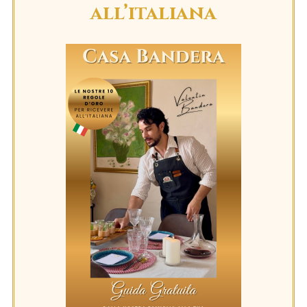
all’italiana