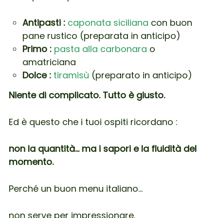
Antipasti :
caponata siciliana
con buon
pane rustico (preparata in anticipo)
Primo :
pasta alla carbonara
o
amatriciana
Dolce :
tiramisù
(preparato in anticipo)
Niente di complicato. Tutto è giusto.
Ed è questo che i tuoi ospiti ricordano :
non la quantità… ma i sapori e la fluidità del
momento.
Perché un buon menu italiano…
non serve per impressionare.