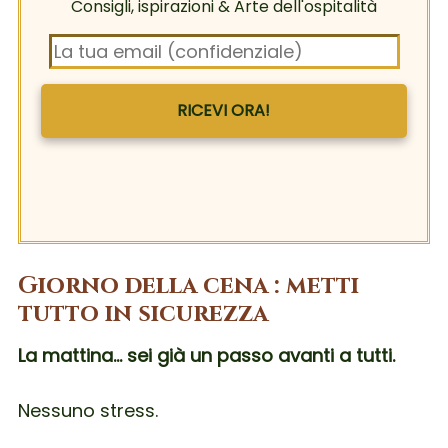
Consigli, ispirazioni & Arte dell'ospitalità
RICEVI ORA!
Giorno della cena : metti
tutto in sicurezza
La mattina… sei già un passo avanti a tutti.
Nessuno stress.