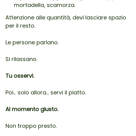
mortadella, scamorza.
Attenzione alle quantità, devi lasciare spazio
per il resto.
Le persone parlano.
Si rilassano.
Tu osservi.
Poi… solo allora… servi il piatto.
Al momento giusto.
Non troppo presto.