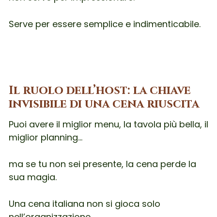
Serve per essere semplice e indimenticabile.
Il ruolo dell’host: la chiave
invisibile di una cena riuscita
Puoi avere il miglior menu, la tavola più bella, il
miglior planning…
ma se tu non sei presente, la cena perde la
sua magia.
Una cena italiana non si gioca solo
nell’organizzazione.