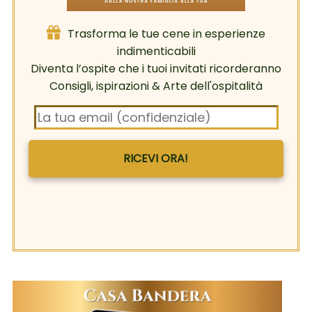
Trasforma le tue cene in esperienze
indimenticabili
Diventa l’ospite che i tuoi invitati ricorderanno
Consigli, ispirazioni & Arte dell'ospitalità
RICEVI ORA!