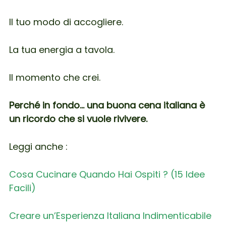
Il tuo modo di accogliere.
La tua energia a tavola.
Il momento che crei.
Perché in fondo… una buona cena italiana è
un ricordo che si vuole rivivere.
Leggi anche :
Cosa Cucinare Quando Hai Ospiti ? (15 Idee
Facili)
Creare un’Esperienza Italiana Indimenticabile