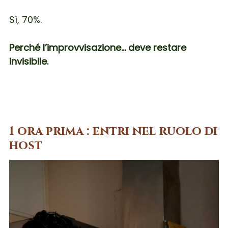
Sì, 70%.
Perché l’improvvisazione… deve restare
invisibile.
1 ora prima : entri nel ruolo di
host