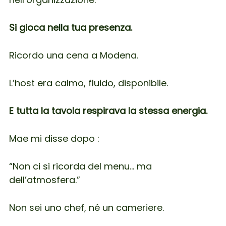
Si gioca nella tua presenza.
Ricordo una cena a Modena.
L’host era calmo, fluido, disponibile.
E tutta la tavola respirava la stessa energia.
Mae mi disse dopo :
“Non ci si ricorda del menu… ma
dell’atmosfera.”
Non sei uno chef, né un cameriere.