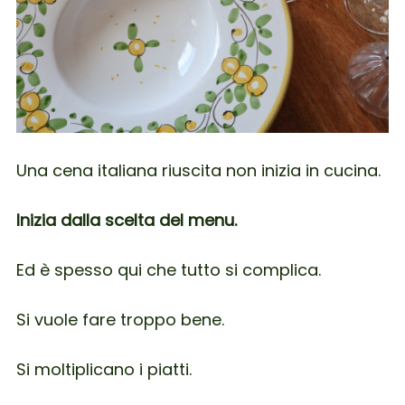
Una cena italiana riuscita non inizia in cucina.
Inizia dalla scelta del menu.
Ed è spesso qui che tutto si complica.
Si vuole fare troppo bene.
Si moltiplicano i piatti.