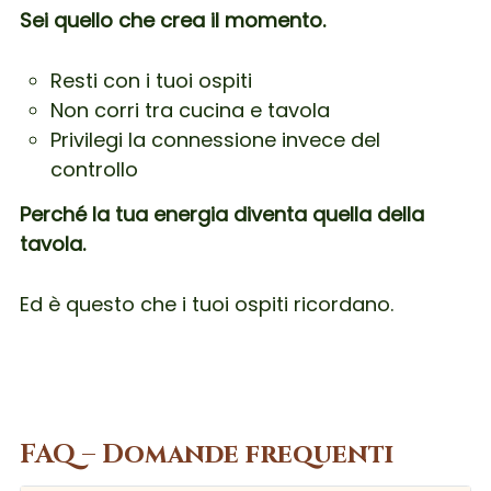
Sei quello che crea il momento.
Resti con i tuoi ospiti
Non corri tra cucina e tavola
Privilegi la connessione invece del
controllo
Perché la tua energia diventa quella della
tavola.
Ed è questo che i tuoi ospiti ricordano.
FAQ – Domande frequenti