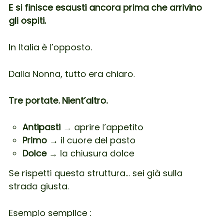
E si finisce esausti ancora prima che arrivino
gli ospiti.
In Italia è l’opposto.
Dalla Nonna, tutto era chiaro.
Tre portate. Nient’altro.
Antipasti
→ aprire l’appetito
Primo
→ il cuore del pasto
Dolce
→ la chiusura dolce
Se rispetti questa struttura… sei già sulla
strada giusta.
Esempio semplice :