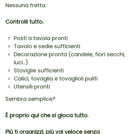
Nessuna fretta.
Controlli tutto.
Posti a tavola pronti
Tavolo e sedie sufficienti
Decorazione pronta (candele, fiori secchi,
luci…)
Stoviglie sufficienti
Calici, tovaglia e tovaglioli puliti
Utensili pronti
Sembra semplice?
È proprio qui che si gioca tutto.
Più ti organizzi, più vai veloce senza