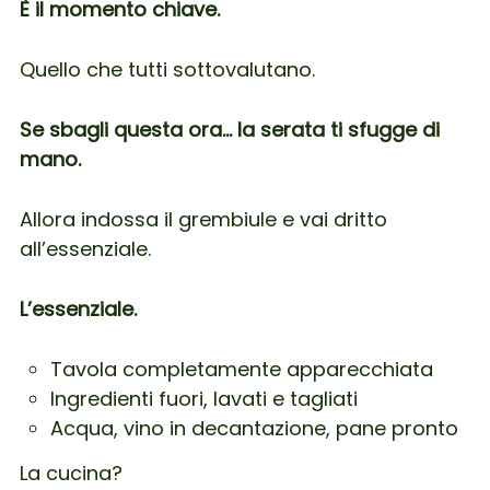
È il momento chiave.
Quello che tutti sottovalutano.
Se sbagli questa ora… la serata ti sfugge di
mano.
Allora indossa il grembiule e vai dritto
all’essenziale.
L’essenziale.
Tavola completamente apparecchiata
Ingredienti fuori, lavati e tagliati
Acqua, vino in decantazione, pane pronto
La cucina?