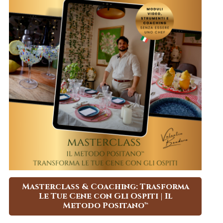
Masterclass & Coaching: Trasforma
Le Tue Cene con Gli Ospiti | Il
Metodo Positano™