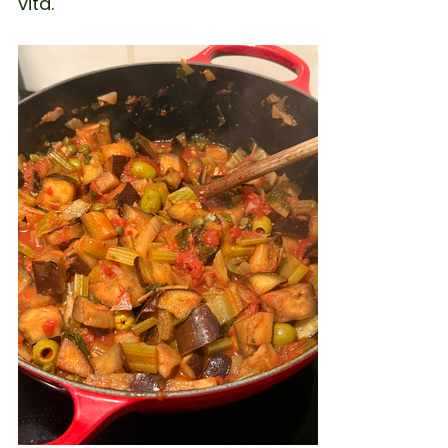
vita.