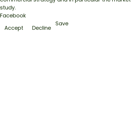
study.
Facebook
Save
Accept
Decline