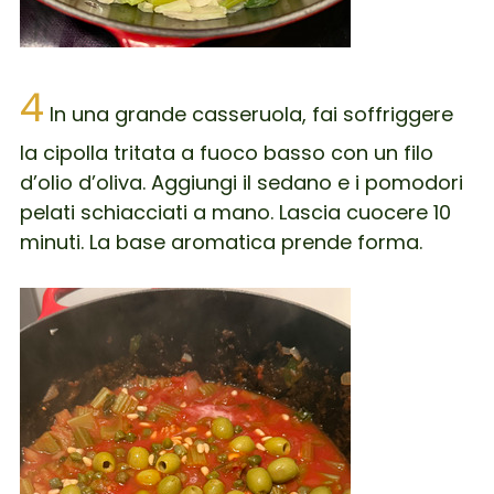
4
In una grande casseruola, fai soffriggere
la cipolla tritata a fuoco basso con un filo
d’olio d’oliva. Aggiungi il sedano e i pomodori
pelati schiacciati a mano. Lascia cuocere 10
minuti. La base aromatica prende forma.