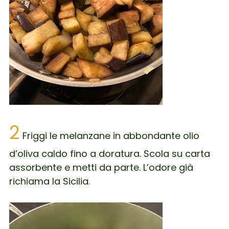
2
Friggi le melanzane in abbondante olio
d’oliva caldo fino a doratura. Scola su carta
assorbente e metti da parte. L’odore già
richiama la Sicilia.