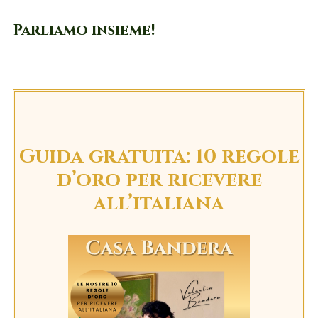
Parliamo insieme!
Guida gratuita: 10 regole
d’oro per ricevere
all’italiana