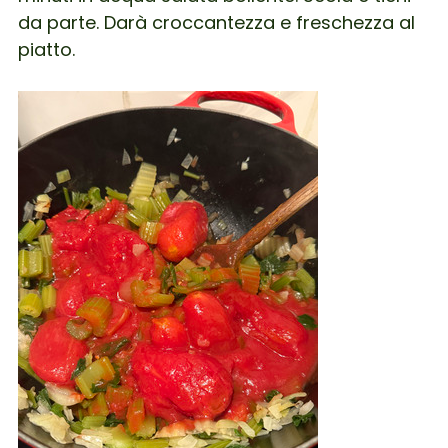
da parte. Darà croccantezza e freschezza al
piatto.