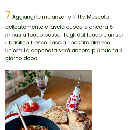
7
Aggiungi le melanzane fritte. Mescola
delicatamente e lascia cuocere ancora 5
minuti a fuoco basso. Togli dal fuoco e unisci
il basilico fresco. Lascia riposare almeno
un’ora. La caponata sarà ancora più buona il
giorno dopo.