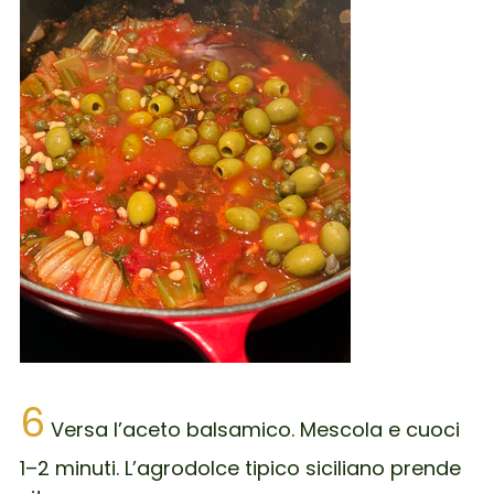
6
Versa l’aceto balsamico. Mescola e cuoci
1–2 minuti. L’agrodolce tipico siciliano prende