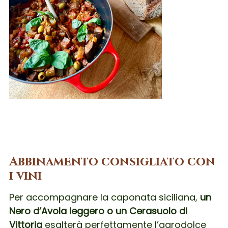
Abbinamento consigliato con
i vini
Per accompagnare la caponata siciliana,
un
Nero d’Avola leggero o un Cerasuolo di
Vittoria
esalterà perfettamente l’agrodolce