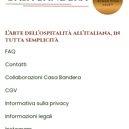
L’Arte dell’ospitalità all’italiana, in
tutta semplicità
FAQ
Contatti
Collaborazioni Casa Bandera
CGV
Informativa sulla privacy
Informazioni legali