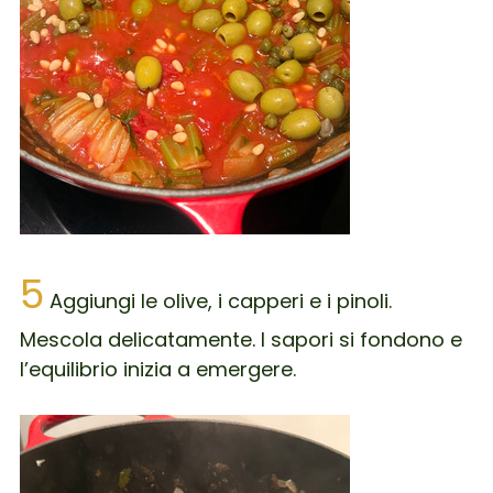
5
Aggiungi le olive, i capperi e i pinoli.
Mescola delicatamente. I sapori si fondono e
l’equilibrio inizia a emergere.