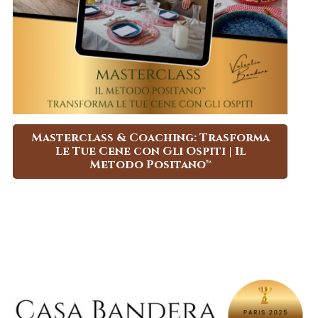
Masterclass & Coaching: Trasforma
Le Tue Cene con Gli Ospiti | Il
Metodo Positano™