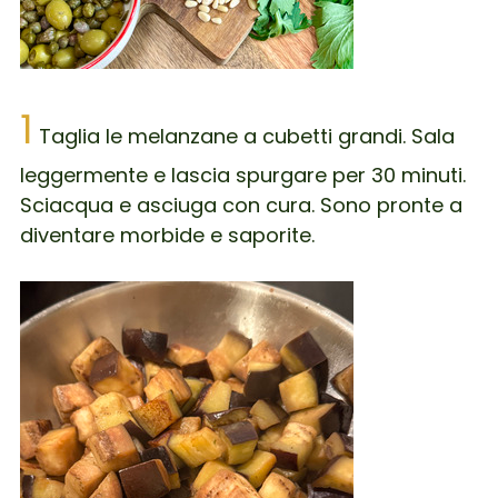
1
Taglia le melanzane a cubetti grandi. Sala
leggermente e lascia spurgare per 30 minuti.
Sciacqua e asciuga con cura. Sono pronte a
diventare morbide e saporite.