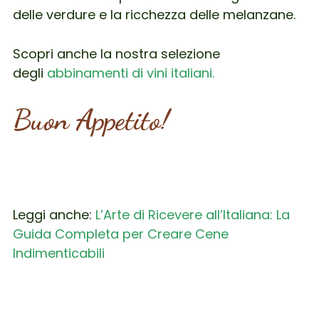
delle verdure e la ricchezza delle melanzane.
Scopri anche la nostra selezione
degli
abbinamenti di vini italiani.
Buon Appetito!
Leggi anche:
L’Arte di Ricevere all’Italiana: La
Guida Completa per Creare Cene
Indimenticabili