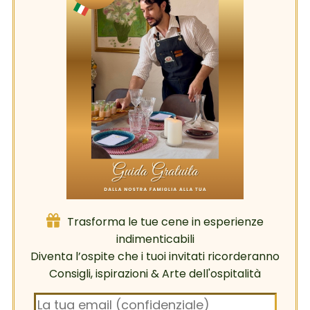
Trasforma le tue cene in esperienze
indimenticabili
Diventa l’ospite che i tuoi invitati ricorderanno
Consigli, ispirazioni & Arte dell'ospitalità