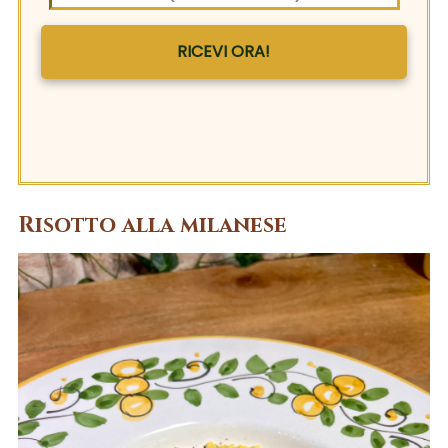
RICEVI ORA!
Risotto alla milanese