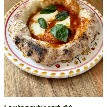
Il vero innesco della convivialità.