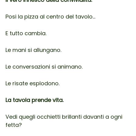
Posi la pizza al centro del tavolo…
E tutto cambia.
Le mani si allungano.
Le conversazioni si animano.
Le risate esplodono.
La tavola prende vita.
Vedi quegli occhietti brillanti davanti a ogni
fetta?