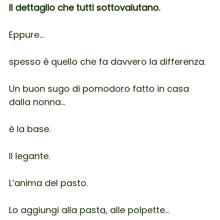
Il dettaglio che tutti sottovalutano.
Eppure…
spesso è quello che fa davvero la differenza.
Un buon sugo di pomodoro fatto in casa
dalla nonna…
è la base.
Il legante.
L’anima del pasto.
Lo aggiungi alla pasta, alle polpette…