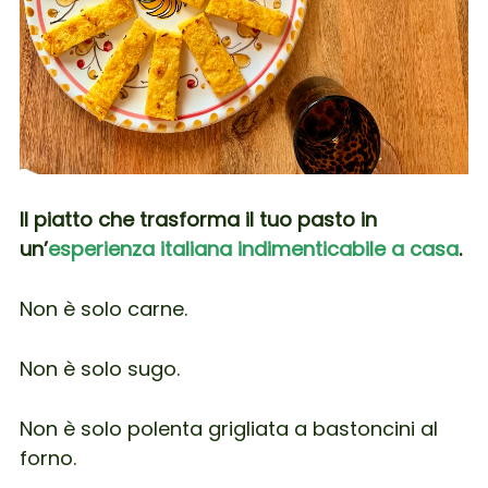
Il piatto che trasforma il tuo pasto in
un’
esperienza italiana indimenticabile a casa
.
Non è solo carne.
Non è solo sugo.
Non è solo polenta grigliata a bastoncini al
forno.