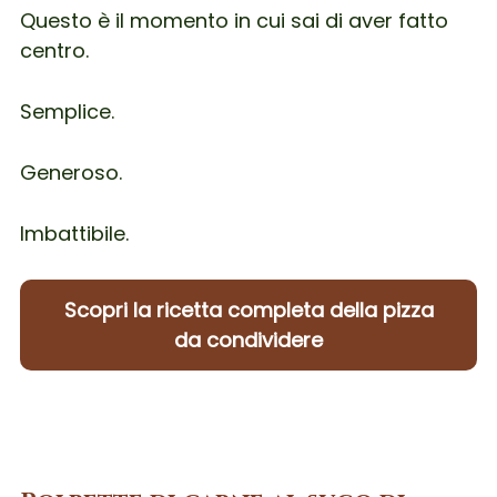
Questo è il momento in cui sai di aver fatto
centro.
Semplice.
Generoso.
Imbattibile.
Scopri la ricetta completa della pizza
da condividere