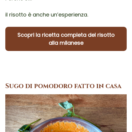
il risotto è anche un’esperienza.
Scopri la ricetta completa del risotto
alla milanese
Sugo di pomodoro fatto in casa