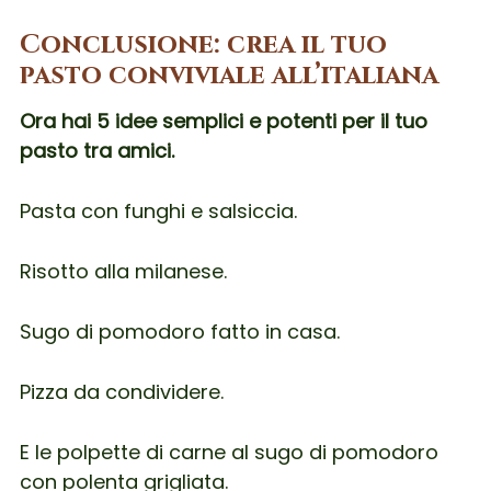
conversazione.
Conclusione: crea il tuo
pasto conviviale all’italiana
Ora hai 5 idee semplici e potenti per il tuo
pasto tra amici.
Pasta con funghi e salsiccia.
Risotto alla milanese.
Sugo di pomodoro fatto in casa.
Pizza da condividere.
E le polpette di carne al sugo di pomodoro
con polenta grigliata.