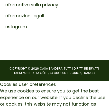
Informativa sulla privacy
Informazioni legali
Instagram
COPYRIGHT ©
2026
CASA BANDERA. TUTTI I DIRITTI RISERVATI.
191 IMPASSE DE LA CÔTE, 74 410 SAINT-JORIOZ, FRANCIA
Cookies user preferences
We use cookies to ensure you to get the best
experience on our website. If you decline the use
of cookies, this website may not function as