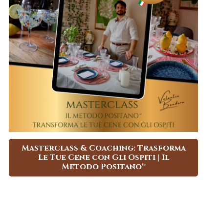
Masterclass & Coaching: Trasforma
Le Tue Cene con Gli Ospiti | Il
Metodo Positano™