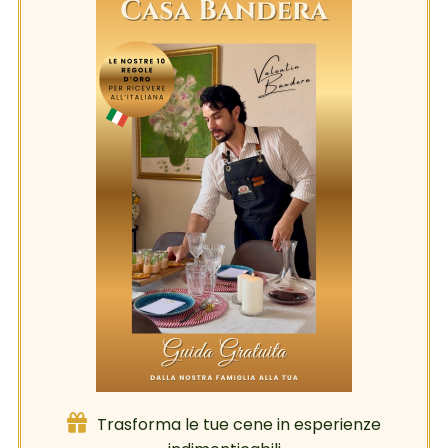
Trasforma le tue cene in esperienze