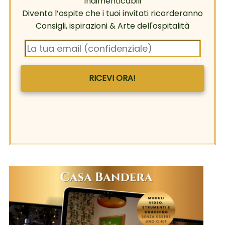
indimenticabili
Diventa l’ospite che i tuoi invitati ricorderanno
Consigli, ispirazioni & Arte dell'ospitalità
RICEVI ORA!