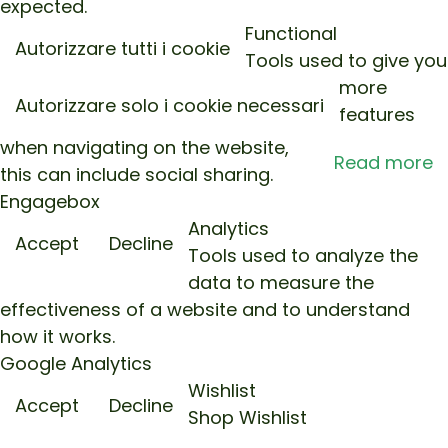
expected.
Functional
Autorizzare tutti i cookie
Tools used to give you
more
Autorizzare solo i cookie necessari
features
when navigating on the website,
Read more
this can include social sharing.
Engagebox
Analytics
Accept
Decline
Tools used to analyze the
data to measure the
effectiveness of a website and to understand
how it works.
Google Analytics
Wishlist
Accept
Decline
Shop Wishlist