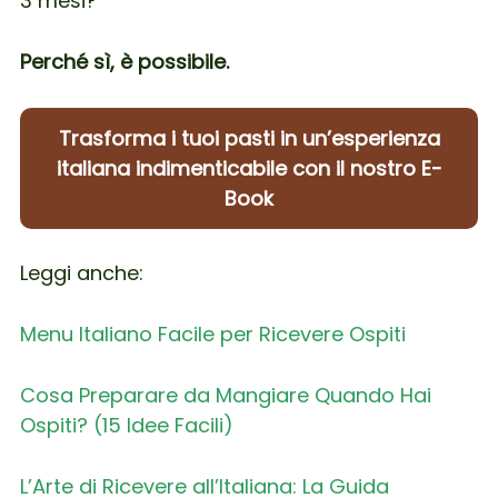
3 mesi?
Perché sì, è possibile.
Trasforma i tuoi pasti in un’esperienza
italiana indimenticabile con il nostro E-
Book
Leggi anche:
Menu Italiano Facile per Ricevere Ospiti
Cosa Preparare da Mangiare Quando Hai
Ospiti? (15 Idee Facili)
L’Arte di Ricevere all’Italiana: La Guida