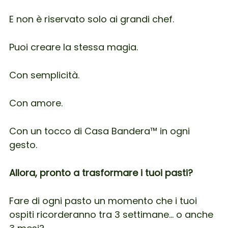
E non è riservato solo ai grandi chef.
Puoi creare la stessa magia.
Con semplicità.
Con amore.
Con un tocco di Casa Bandera™ in ogni
gesto.
Allora, pronto a trasformare i tuoi pasti?
Fare di ogni pasto un momento che i tuoi
ospiti ricorderanno tra 3 settimane… o anche