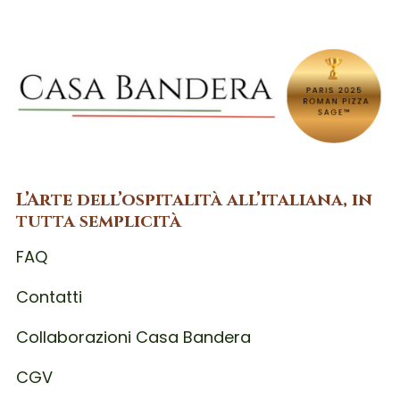
L’Arte dell’ospitalità all’italiana, in
tutta semplicità
FAQ
Contatti
Collaborazioni Casa Bandera
CGV