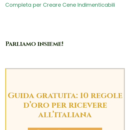
Completa per Creare Cene Indimenticabili
Parliamo insieme!
Guida gratuita: 10 regole
d’oro per ricevere
all’italiana