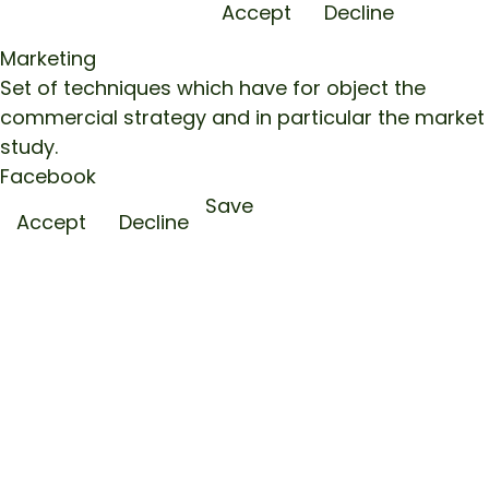
Accept
Decline
Marketing
Set of techniques which have for object the
commercial strategy and in particular the market
study.
Facebook
Save
Accept
Decline