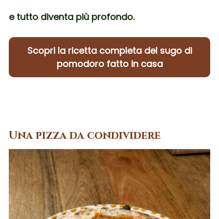
e tutto diventa più profondo.
Scopri la ricetta completa del sugo di
pomodoro fatto in casa
Una pizza da condividere