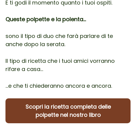
E ti godi il momento quanto i tuoi ospiti.
Queste polpette e la polenta…
sono il tipo di duo che farà parlare di te
anche dopo la serata.
Il tipo di ricetta che i tuoi amici vorranno
rifare a casa…
…e che ti chiederanno ancora e ancora.
Scopri la ricetta completa delle
polpette nel nostro libro