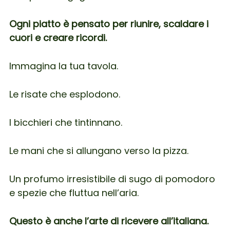
Ogni piatto è pensato per riunire, scaldare i
cuori e creare ricordi.
Immagina la tua tavola.
Le risate che esplodono.
I bicchieri che tintinnano.
Le mani che si allungano verso la pizza.
Un profumo irresistibile di sugo di pomodoro
e spezie che fluttua nell’aria.
Questo è anche l’arte di ricevere all’italiana.