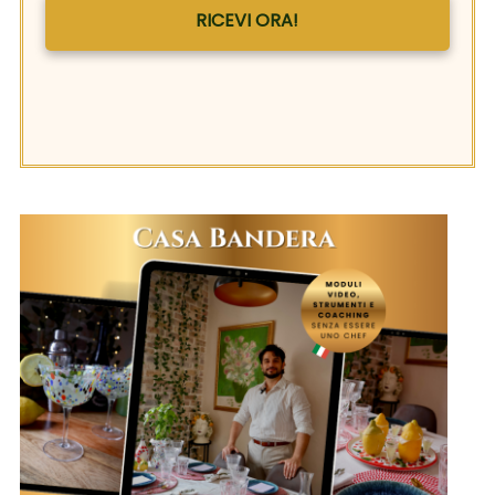
RICEVI ORA!