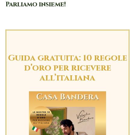
Parliamo insieme!
Guida gratuita: 10 regole
d’oro per ricevere
all’italiana