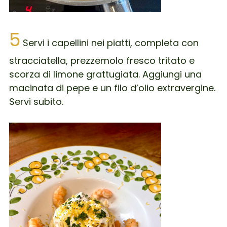
5
Servi i capellini nei piatti, completa con
stracciatella, prezzemolo fresco tritato e
scorza di limone grattugiata. Aggiungi una
macinata di pepe e un filo d’olio extravergine.
Servi subito.