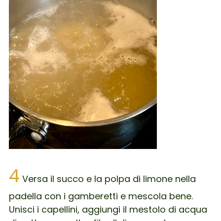
4
Versa il succo e la polpa di limone nella
padella con i gamberetti e mescola bene.
Unisci i capellini, aggiungi il mestolo di acqua