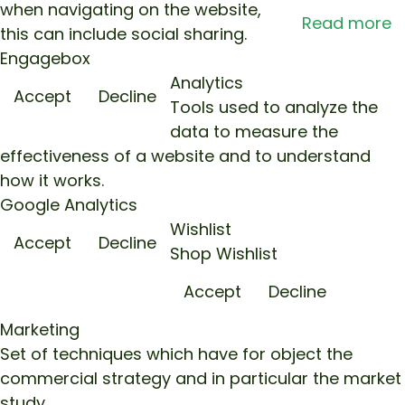
when navigating on the website,
Read more
this can include social sharing.
Engagebox
Analytics
Accept
Decline
Tools used to analyze the
data to measure the
effectiveness of a website and to understand
how it works.
Google Analytics
Wishlist
Accept
Decline
Shop Wishlist
Accept
Decline
Marketing
Set of techniques which have for object the
commercial strategy and in particular the market
study.