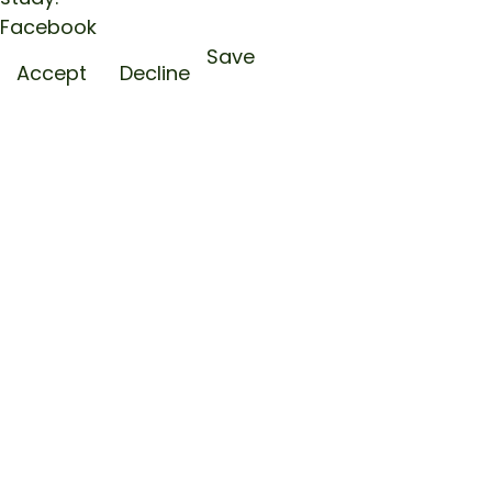
Facebook
Save
Accept
Decline