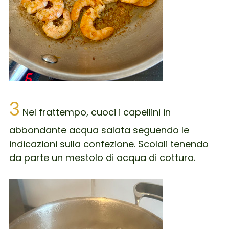
3
Nel frattempo, cuoci i capellini in
abbondante acqua salata seguendo le
indicazioni sulla confezione. Scolali tenendo
da parte un mestolo di acqua di cottura.