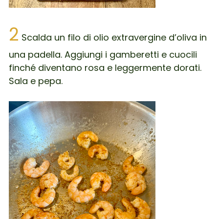
2
Scalda un filo di olio extravergine d’oliva in
una padella. Aggiungi i gamberetti e cuocili
finché diventano rosa e leggermente dorati.
Sala e pepa.