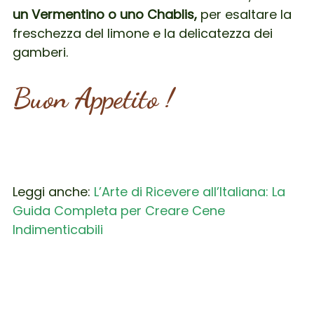
un Vermentino o uno Chablis,
per esaltare la
freschezza del limone e la delicatezza dei
gamberi.
Buon Appetito !
Leggi anche:
L’Arte di Ricevere all’Italiana: La
Guida Completa per Creare Cene
Indimenticabili