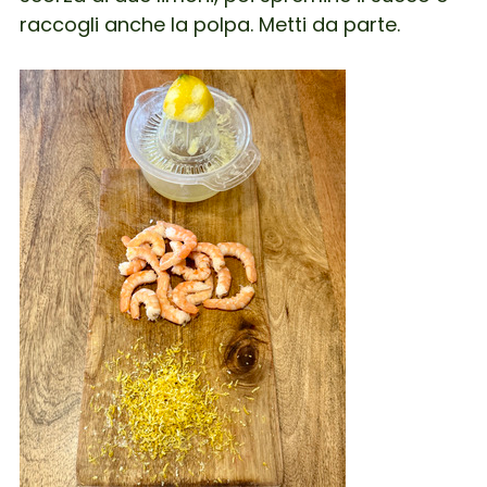
raccogli anche la polpa. Metti da parte.