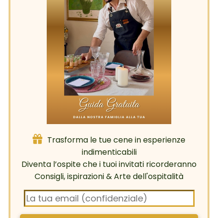
Trasforma le tue cene in esperienze
indimenticabili
Diventa l’ospite che i tuoi invitati ricorderanno
Consigli, ispirazioni & Arte dell'ospitalità