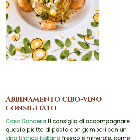
Abbinamento cibo-vino
consigliato
Casa Bandera
ti consiglia di accompagnare
questo piatto di pasta con gamberi con un
vino bianco italiano
fresco e minerale, come