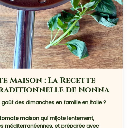
e Maison : La Recette
Traditionnelle de Nonna
e goût des dimanches en famille en Italie ?
tomate maison qui mijote lentement,
s méditerranéennes, et préparée avec