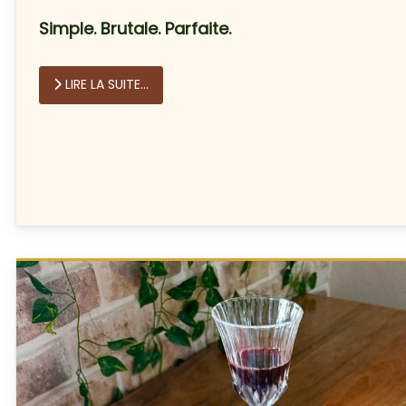
Simple. Brutale. Parfaite.
LIRE LA SUITE...