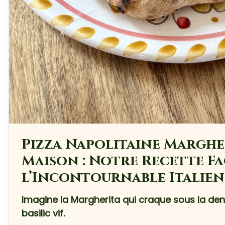
Pizza Napolitaine Marghe
Maison : Notre Recette Fa
l’Incontournable Italie
Imagine la Margherita qui craque sous la dent
basilic vif.