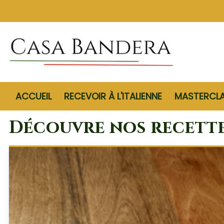
ACCUEIL
RECEVOIR À L'ITALIENNE
MASTERCL
Découvre nos recettes