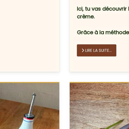
Ici, tu vas découvri
crème.
Grâce à la méthode
LIRE LA SUITE...