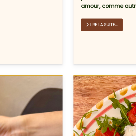
amour, comme autre
LIRE LA SUITE...