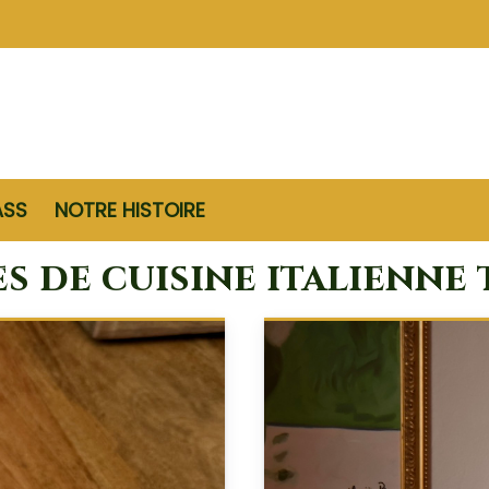
ASS
NOTRE HISTOIRE
 de cuisine italienne 