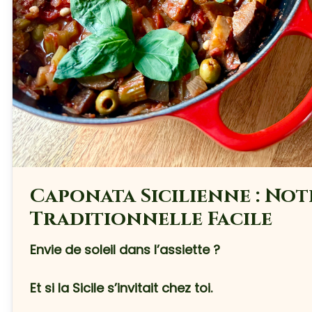
Caponata Sicilienne : Not
Traditionnelle Facile
Envie de soleil dans l’assiette ?
Et si la Sicile s’invitait chez toi.