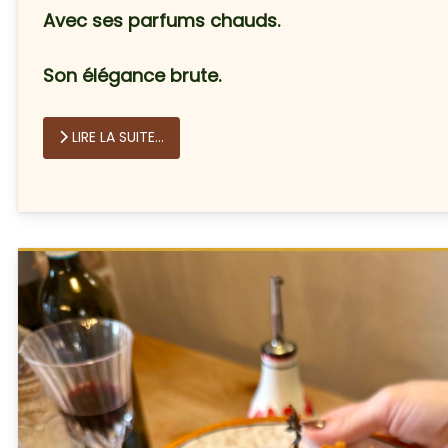
Avec ses parfums chauds.
Son élégance brute.
LIRE LA SUITE...